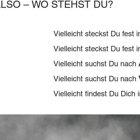
ALSO – WO STEHST DU?
Vielleicht steckst Du fest 
Vielleicht steckst Du fest 
Vielleicht suchst Du nach
Vielleicht suchs
t Du nach
Vielleicht findest Du Dich