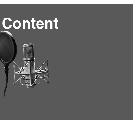
 Content